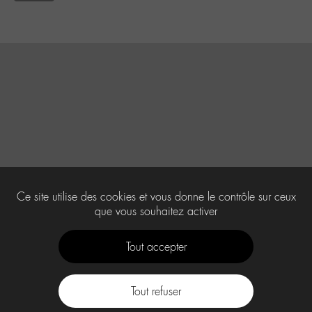
Ce site utilise des cookies et vous donne le contrôle sur ceux
que vous souhaitez activer
Tout accepter
Tout refuser