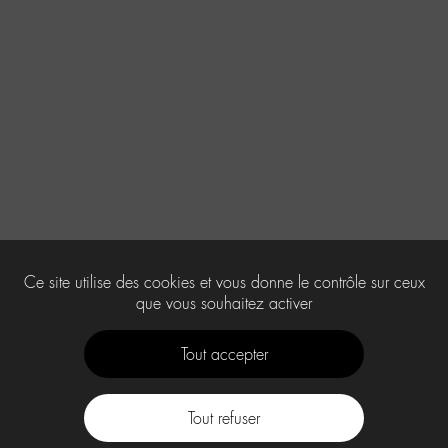
Ce site utilise des cookies et vous donne le contrôle sur ceux
que vous souhaitez activer
Tout accepter
Tout refuser