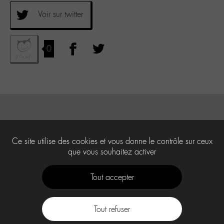
Voir sur twitter
0
Ce site utilise des cookies et vous donne le contrôle sur ceux
que vous souhaitez activer
Tout accepter
Tout refuser