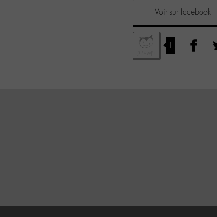
Voir sur facebook
1