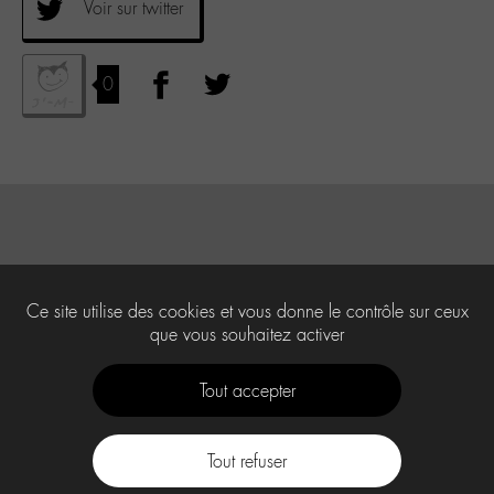
Voir sur twitter
0
Ce site utilise des cookies et vous donne le contrôle sur ceux
que vous souhaitez activer
Tout accepter
Tout refuser