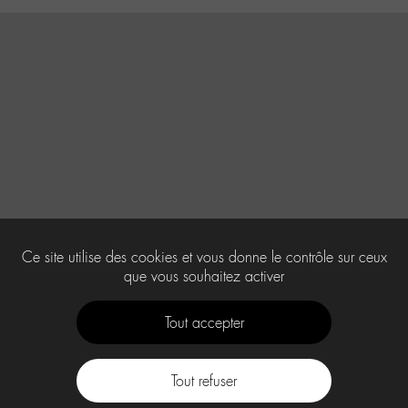
Ce site utilise des cookies et vous donne le contrôle sur ceux
que vous souhaitez activer
Tout accepter
Tout refuser