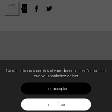
0
Ce site utilise des cookies et vous donne le contrôle sur ceux
que vous souhaitez activer
Tout accepter
Tout refuser