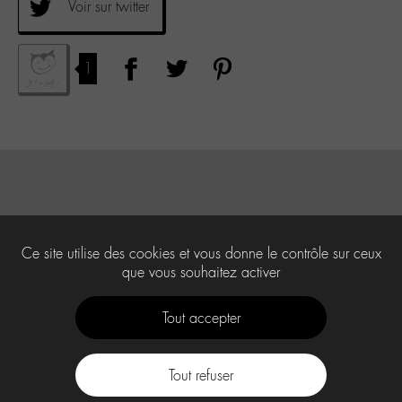
Voir sur twitter
1
Ce site utilise des cookies et vous donne le contrôle sur ceux
que vous souhaitez activer
Tout accepter
Tout refuser