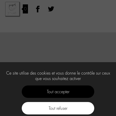
0
Ce site utilise des cookies et vous donne le contrôle sur ceux
que vous souhaitez activer
Tout accepter
Tout refuser