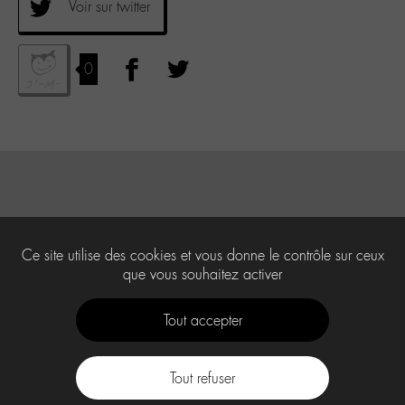
Voir sur twitter
0
Ce site utilise des cookies et vous donne le contrôle sur ceux
que vous souhaitez activer
Tout accepter
Tout refuser