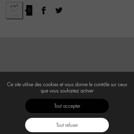
0
Ce site utilise des cookies et vous donne le contrôle sur ceux
que vous souhaitez activer
Tout accepter
Tout refuser