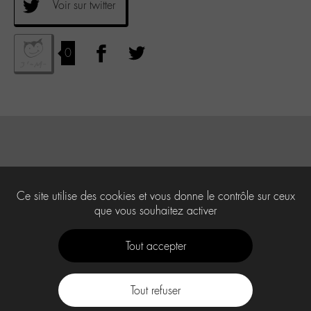
Voir sur twitter
0
Ce site utilise des cookies et vous donne le contrôle sur ceux
que vous souhaitez activer
Tout accepter
Tout refuser