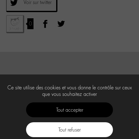
Voir sur twitter
0
Ce site utilise des cookies et vous donne le contrôle sur ceux
que vous souhaitez activer
Tout accepter
Tout refuser