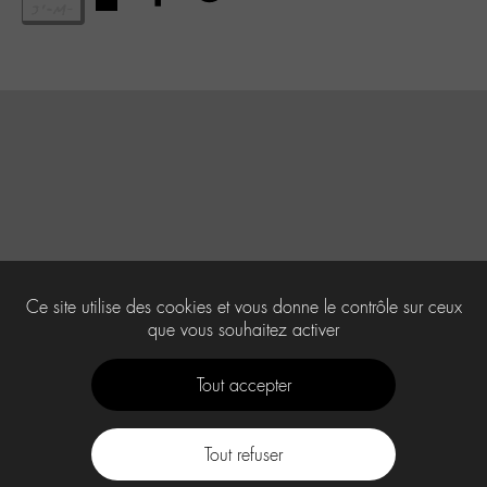
Ce site utilise des cookies et vous donne le contrôle sur ceux
que vous souhaitez activer
Tout accepter
Tout refuser