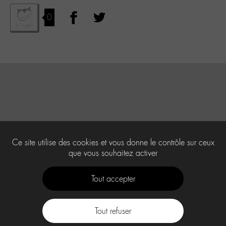
0
Ce site utilise des cookies et vous donne le contrôle sur ceux
que vous souhaitez activer
Tout accepter
Tout refuser