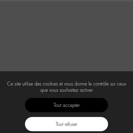
Ce site utilise des cookies et vous donne le contrôle sur ceux
que vous souhaitez activer
Tout accepter
Tout refuser