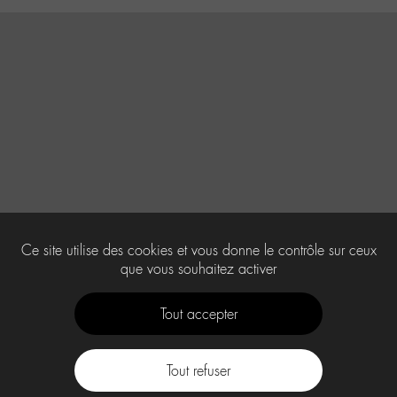
Ce site utilise des cookies et vous donne le contrôle sur ceux
que vous souhaitez activer
Tout accepter
Tout refuser