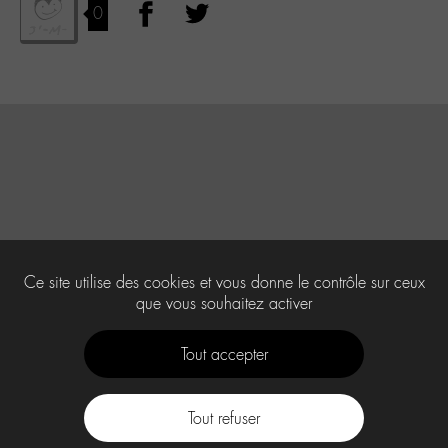
0
Ce site utilise des cookies et vous donne le contrôle sur ceux
que vous souhaitez activer
Tout accepter
Tout refuser