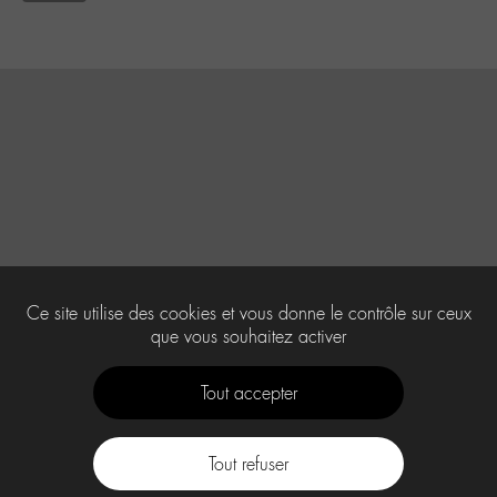
Ce site utilise des cookies et vous donne le contrôle sur ceux
que vous souhaitez activer
Tout accepter
Tout refuser