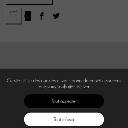
0
Ce site utilise des cookies et vous donne le contrôle sur ceux
que vous souhaitez activer
Tout accepter
Tout refuser