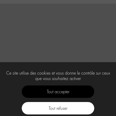
Ce site utilise des cookies et vous donne le contrôle sur ceux
que vous souhaitez activer
Tout accepter
Tout refuser