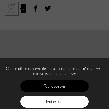
0
Ce site utilise des cookies et vous donne le contrôle sur ceux
que vous souhaitez activer
Tout accepter
Tout refuser