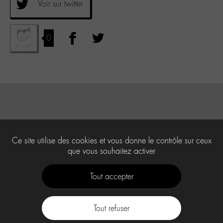
Voir sur twitter
0
Ce site utilise des cookies et vous donne le contrôle sur ceux
que vous souhaitez activer
Tout accepter
Tout refuser