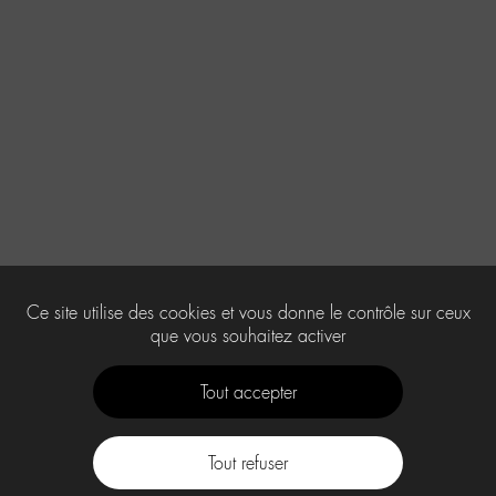
Ce site utilise des cookies et vous donne le contrôle sur ceux
que vous souhaitez activer
Tout accepter
Tout refuser