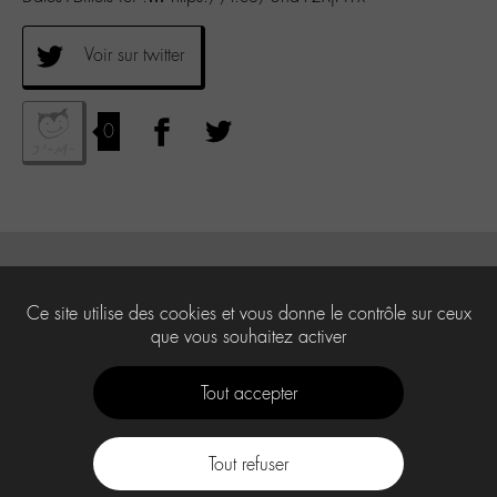
Voir sur twitter
0
Ce site utilise des cookies et vous donne le contrôle sur ceux
que vous souhaitez activer
Tout accepter
Tout refuser