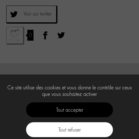
Voir sur twitter
0
Ce site utilise des cookies et vous donne le contrôle sur ceux
que vous souhaitez activer
Tout accepter
Tout refuser