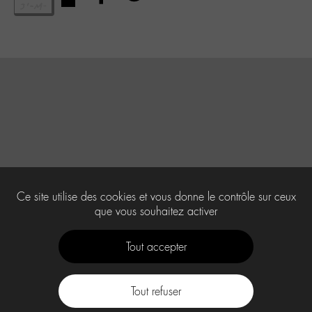
Ce site utilise des cookies et vous donne le contrôle sur ceux
que vous souhaitez activer
Tout accepter
Tout refuser