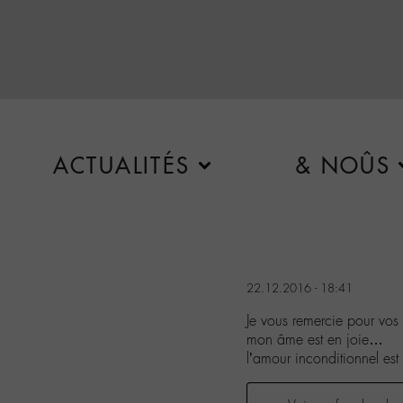
ACTUALITÉS
& NOÛS
22.12.2016 - 18:41
Je vous remercie pour v
mon âme est en joie…
l’amour inconditionnel est