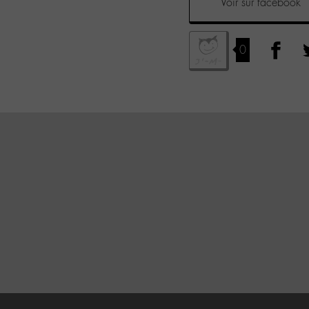
Voir sur facebook
0