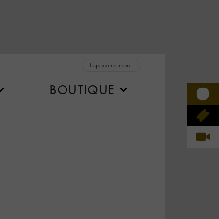
Espace membre
BOUTIQUE