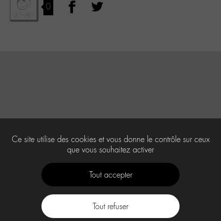
0
Ce site utilise des cookies et vous donne le contrôle sur ceux
que vous souhaitez activer
Tout accepter
Tout refuser