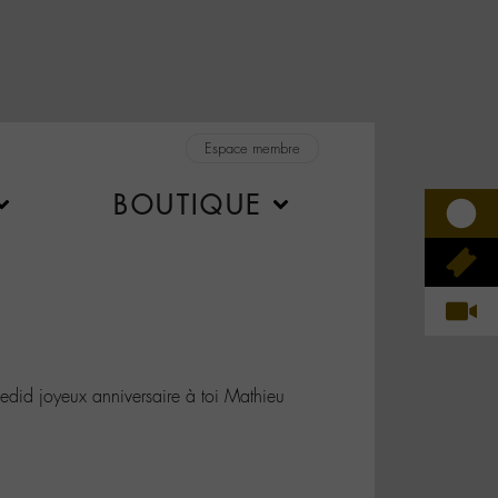
Espace membre
BOUTIQUE
d joyeux anniversaire à toi Mathieu