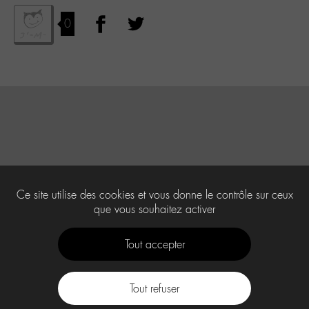
0
Ce site utilise des cookies et vous donne le contrôle sur ceux
que vous souhaitez activer
Tout accepter
Tout refuser