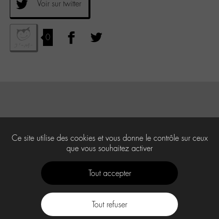
Voir sur twitter
0
Ce site utilise des cookies et vous donne le contrôle sur ceux
que vous souhaitez activer
Tout accepter
Tout refuser