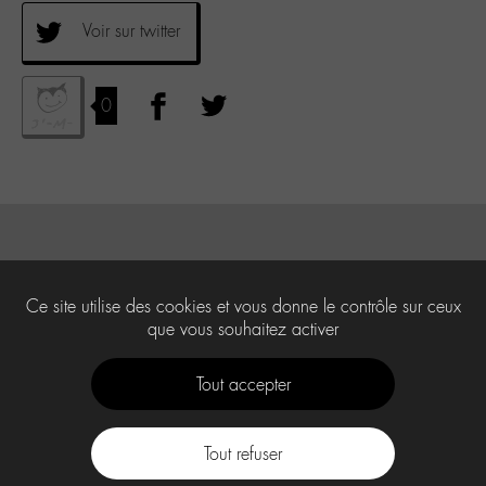
Voir sur twitter
0
Ce site utilise des cookies et vous donne le contrôle sur ceux
que vous souhaitez activer
Tout accepter
Tout refuser