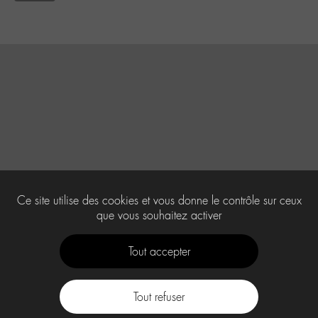
Ce site utilise des cookies et vous donne le contrôle sur ceux
que vous souhaitez activer
Tout accepter
Tout refuser