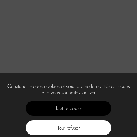
Ce site utilise des cookies et vous donne le contrôle sur ceux
que vous souhaitez activer
Tout accepter
Tout refuser