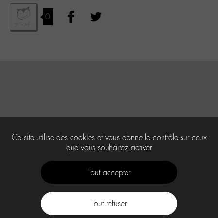
0
Ce site utilise des cookies et vous donne le contrôle sur ceux
que vous souhaitez activer
Tout accepter
Tout refuser