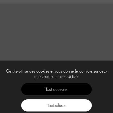
Ce site utilise des cookies et vous donne le contrôle sur ceux
que vous souhaitez activer
Tout accepter
Tout refuser