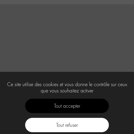
Ce site utilise des cookies et vous donne le contrôle sur ceux
que vous souhaitez activer
Tout accepter
Tout refuser