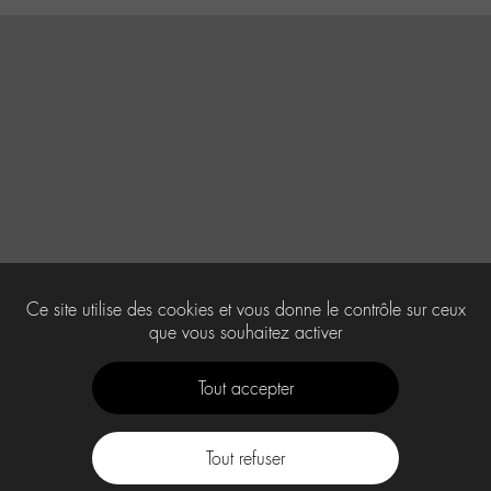
Ce site utilise des cookies et vous donne le contrôle sur ceux
que vous souhaitez activer
Tout accepter
Tout refuser