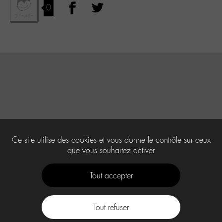
0
Ce site utilise des cookies et vous donne le contrôle sur ceux
que vous souhaitez activer
Tout accepter
Tout refuser