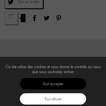
Voir sur twitter
1
Ce site utilise des cookies et vous donne le contrôle sur ceux
que vous souhaitez activer
Tout accepter
Tout refuser