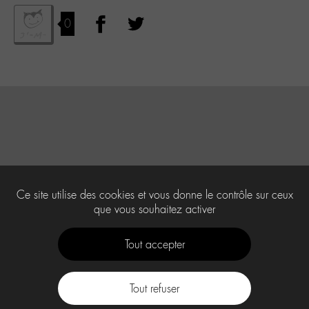
0
Ce site utilise des cookies et vous donne le contrôle sur ceux
que vous souhaitez activer
Tout accepter
Tout refuser