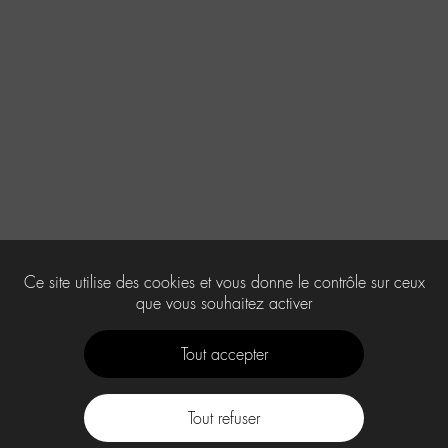
Ce site utilise des cookies et vous donne le contrôle sur ceux
que vous souhaitez activer
Tout accepter
Tout refuser