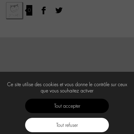
0
Ce site utilise des cookies et vous donne le contrôle sur ceux
que vous souhaitez activer
Tout accepter
Tout refuser