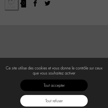
0
Ce site utilise des cookies et vous donne le contrôle sur ceux
que vous souhaitez activer
Tout accepter
Tout refuser