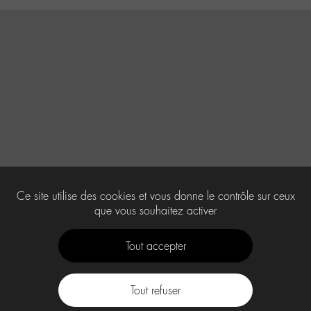
Ce site utilise des cookies et vous donne le contrôle sur ceux
que vous souhaitez activer
Tout accepter
Tout refuser