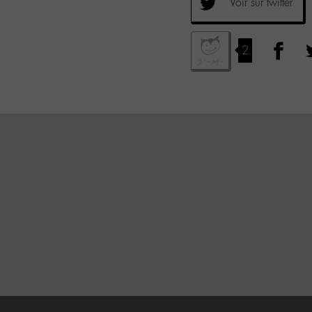
Voir sur twitter
2