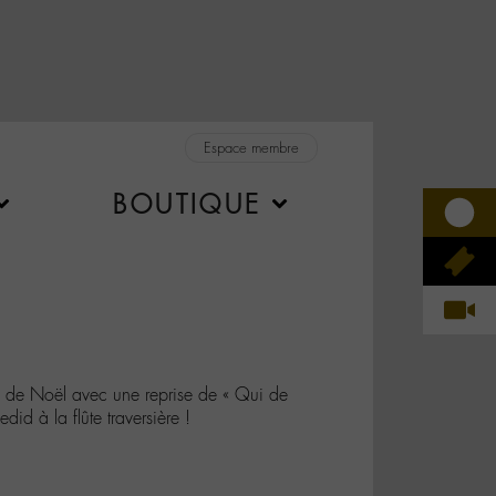
Espace membre
BOUTIQUE
e de Noël avec une reprise de « Qui de
d à la flûte traversière !