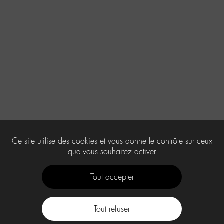
Ce site utilise des cookies et vous donne le contrôle sur ceux
que vous souhaitez activer
Tout accepter
Tout refuser