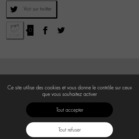
Voir sur twitter
0
Ce site utilise des cookies et vous donne le contrôle sur ceux
que vous souhaitez activer
Tout accepter
Tout refuser